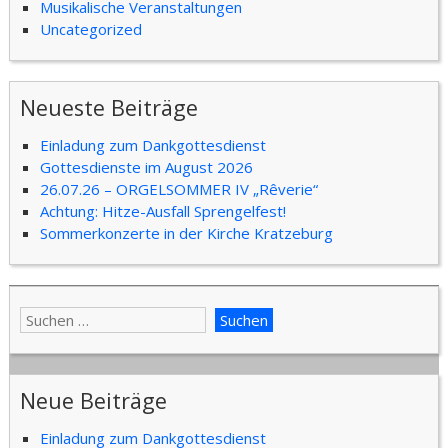
Musikalische Veranstaltungen
Uncategorized
Neueste Beiträge
Einladung zum Dankgottesdienst
Gottesdienste im August 2026
26.07.26 – ORGELSOMMER IV „Rêverie“
Achtung: Hitze-Ausfall Sprengelfest!
Sommerkonzerte in der Kirche Kratzeburg
Neue Beiträge
Einladung zum Dankgottesdienst