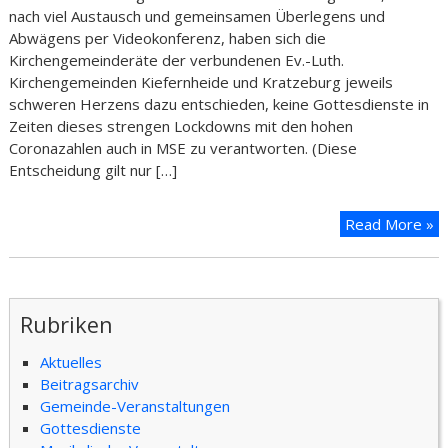
nach viel Austausch und gemeinsamen Überlegens und
Abwägens per Videokonferenz, haben sich die
Kirchengemeinderäte der verbundenen Ev.-Luth.
Kirchengemeinden Kiefernheide und Kratzeburg jeweils
schweren Herzens dazu entschieden, keine Gottesdienste in
Zeiten dieses strengen Lockdowns mit den hohen
Coronazahlen auch in MSE zu verantworten. (Diese
Entscheidung gilt nur […]
Read More »
Rubriken
Aktuelles
Beitragsarchiv
Gemeinde-Veranstaltungen
Gottesdienste