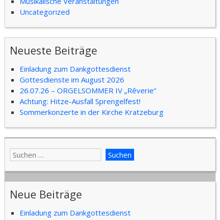
Musikalische Veranstaltungen
Uncategorized
Neueste Beiträge
Einladung zum Dankgottesdienst
Gottesdienste im August 2026
26.07.26 – ORGELSOMMER IV „Rêverie“
Achtung: Hitze-Ausfall Sprengelfest!
Sommerkonzerte in der Kirche Kratzeburg
Neue Beiträge
Einladung zum Dankgottesdienst