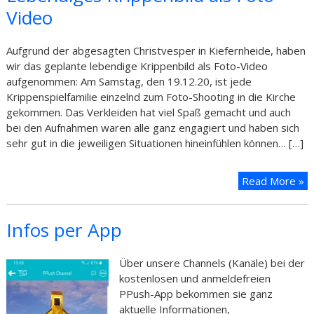
Video
Aufgrund der abgesagten Christvesper in Kiefernheide, haben
wir das geplante lebendige Krippenbild als Foto-Video
aufgenommen: Am Samstag, den 19.12.20, ist jede
Krippenspielfamilie einzelnd zum Foto-Shooting in die Kirche
gekommen. Das Verkleiden hat viel Spaß gemacht und auch
bei den Aufnahmen waren alle ganz engagiert und haben sich
sehr gut in die jeweiligen Situationen hineinfühlen können… […]
Read More »
Infos per App
Über unsere Channels (Kanäle) bei der
kostenlosen und anmeldefreien
PPush-App bekommen sie ganz
aktuelle Informationen,