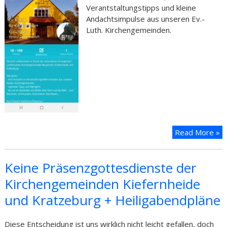
Verantstaltungstipps und kleine
Andachtsimpulse aus unseren Ev.-
Luth. Kirchengemeinden.
Read More »
Keine Präsenzgottesdienste der
Kirchengemeinden Kiefernheide
und Kratzeburg + Heiligabendpläne
Diese Entscheidung ist uns wirklich nicht leicht gefallen, doch