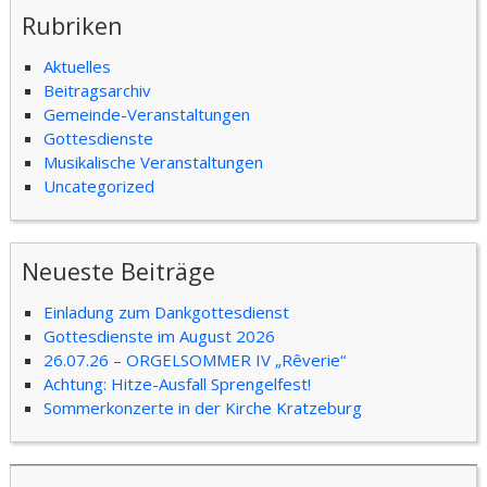
Rubriken
Aktuelles
Beitragsarchiv
Gemeinde-Veranstaltungen
Gottesdienste
Musikalische Veranstaltungen
Uncategorized
Neueste Beiträge
Einladung zum Dankgottesdienst
Gottesdienste im August 2026
26.07.26 – ORGELSOMMER IV „Rêverie“
Achtung: Hitze-Ausfall Sprengelfest!
Sommerkonzerte in der Kirche Kratzeburg