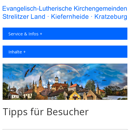
Service & Infos +
Inhalte +
Tipps für Besucher