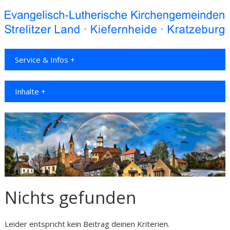
Service & Infos +
Inhalte +
Nichts gefunden
Leider entspricht kein Beitrag deinen Kriterien.