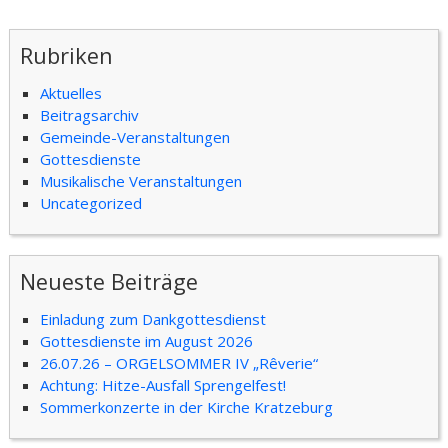
Rubriken
Aktuelles
Beitragsarchiv
Gemeinde-Veranstaltungen
Gottesdienste
Musikalische Veranstaltungen
Uncategorized
Neueste Beiträge
Einladung zum Dankgottesdienst
Gottesdienste im August 2026
26.07.26 – ORGELSOMMER IV „Rêverie“
Achtung: Hitze-Ausfall Sprengelfest!
Sommerkonzerte in der Kirche Kratzeburg