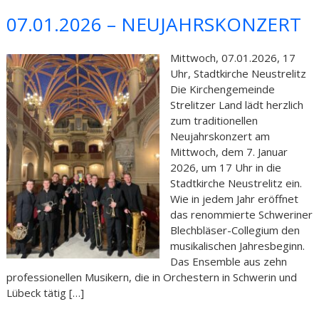
07.01.2026 – NEUJAHRSKONZERT
Mittwoch, 07.01.2026, 17
Uhr, Stadtkirche Neustrelitz
Die Kirchengemeinde
Strelitzer Land lädt herzlich
zum traditionellen
Neujahrskonzert am
Mittwoch, dem 7. Januar
2026, um 17 Uhr in die
Stadtkirche Neustrelitz ein.
Wie in jedem Jahr eröffnet
das renommierte Schweriner
Blechbläser-Collegium den
musikalischen Jahresbeginn.
Das Ensemble aus zehn
professionellen Musikern, die in Orchestern in Schwerin und
Lübeck tätig […]