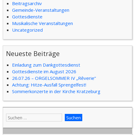
Beitragsarchiv
Gemeinde-Veranstaltungen
Gottesdienste
Musikalische Veranstaltungen
Uncategorized
Neueste Beiträge
Einladung zum Dankgottesdienst
Gottesdienste im August 2026
26.07.26 – ORGELSOMMER IV „Rêverie“
Achtung: Hitze-Ausfall Sprengelfest!
Sommerkonzerte in der Kirche Kratzeburg