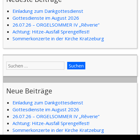
Einladung zum Dankgottesdienst
Gottesdienste im August 2026
26.07.26 – ORGELSOMMER IV „Rêverie“
Achtung: Hitze-Ausfall Sprengelfest!
Sommerkonzerte in der Kirche Kratzeburg
Neue Beiträge
Einladung zum Dankgottesdienst
Gottesdienste im August 2026
26.07.26 – ORGELSOMMER IV „Rêverie“
Achtung: Hitze-Ausfall Sprengelfest!
Sommerkonzerte in der Kirche Kratzeburg