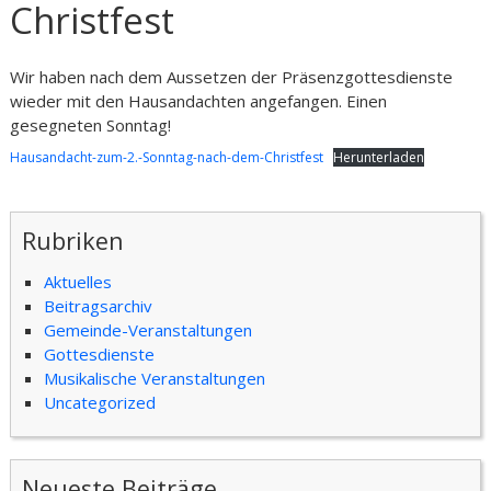
Christfest
Wir haben nach dem Aussetzen der Präsenzgottesdienste
wieder mit den Hausandachten angefangen. Einen
gesegneten Sonntag!
Hausandacht-zum-2.-Sonntag-nach-dem-Christfest
Herunterladen
Rubriken
Aktuelles
Beitragsarchiv
Gemeinde-Veranstaltungen
Gottesdienste
Musikalische Veranstaltungen
Uncategorized
Neueste Beiträge