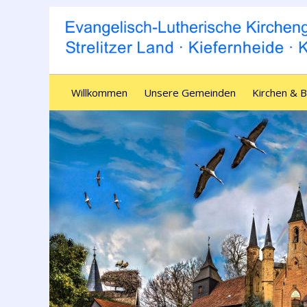
Willkommen
Unsere Gemeinden
Kirchen & 