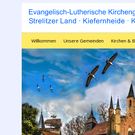
Willkommen
Unsere Gemeinden
Kirchen & 