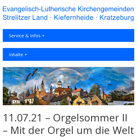
Service & Infos +
Inhalte +
11.07.21 – Orgelsommer II
– Mit der Orgel um die Welt