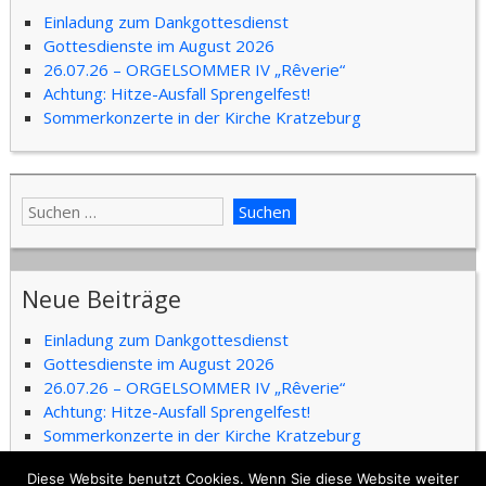
Einladung zum Dankgottesdienst
Gottesdienste im August 2026
26.07.26 – ORGELSOMMER IV „Rêverie“
Achtung: Hitze-Ausfall Sprengelfest!
Sommerkonzerte in der Kirche Kratzeburg
Neue Beiträge
Einladung zum Dankgottesdienst
Gottesdienste im August 2026
26.07.26 – ORGELSOMMER IV „Rêverie“
Achtung: Hitze-Ausfall Sprengelfest!
Sommerkonzerte in der Kirche Kratzeburg
Diese Website benutzt Cookies. Wenn Sie diese Website weiter