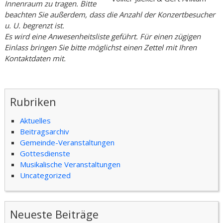
Innenraum zu tragen. Bitte
beachten Sie außerdem, dass die Anzahl der Konzertbesucher
u. U. begrenzt ist.
Es wird eine Anwesenheitsliste geführt. Für einen zügigen
Einlass bringen Sie bitte möglichst einen Zettel mit Ihren
Kontaktdaten mit.
Rubriken
Aktuelles
Beitragsarchiv
Gemeinde-Veranstaltungen
Gottesdienste
Musikalische Veranstaltungen
Uncategorized
Neueste Beiträge