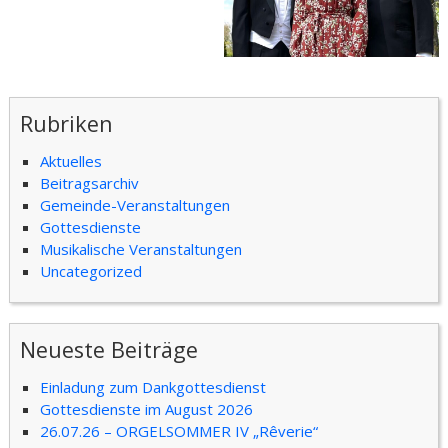
Rubriken
Aktuelles
Beitragsarchiv
Gemeinde-Veranstaltungen
Gottesdienste
Musikalische Veranstaltungen
Uncategorized
Neueste Beiträge
Einladung zum Dankgottesdienst
Gottesdienste im August 2026
26.07.26 – ORGELSOMMER IV „Rêverie“