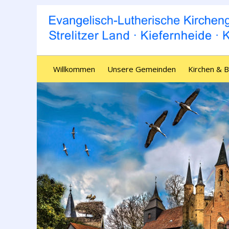
Willkommen
Unsere Gemeinden
Kirchen & 