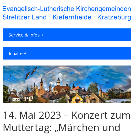
Service & Infos +
Inhalte +
14. Mai 2023 – Konzert zum
Muttertag: „Märchen und