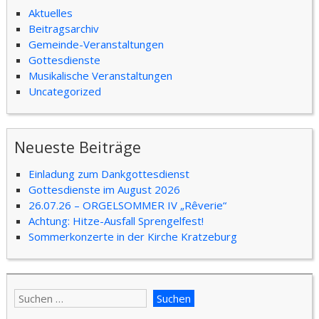
Aktuelles
Beitragsarchiv
Gemeinde-Veranstaltungen
Gottesdienste
Musikalische Veranstaltungen
Uncategorized
Neueste Beiträge
Einladung zum Dankgottesdienst
Gottesdienste im August 2026
26.07.26 – ORGELSOMMER IV „Rêverie“
Achtung: Hitze-Ausfall Sprengelfest!
Sommerkonzerte in der Kirche Kratzeburg