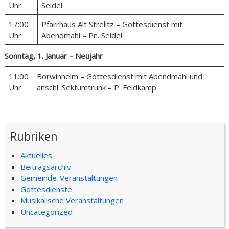
Uhr
Seidel
17:00
Pfarrhaus Alt Strelitz – Gottesdienst mit
Uhr
Abendmahl – Pn. Seidel
Sonntag, 1. Januar – Neujahr
11:00
Borwinheim – Gottesdienst mit Abendmahl und
Uhr
anschl. Sektumtrunk – P. Feldkamp
Rubriken
Aktuelles
Beitragsarchiv
Gemeinde-Veranstaltungen
Gottesdienste
Musikalische Veranstaltungen
Uncategorized