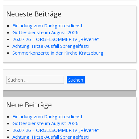
Neueste Beiträge
Einladung zum Dankgottesdienst
Gottesdienste im August 2026
26.07.26 – ORGELSOMMER IV „Rêverie“
Achtung: Hitze-Ausfall Sprengelfest!
Sommerkonzerte in der Kirche Kratzeburg
Neue Beiträge
Einladung zum Dankgottesdienst
Gottesdienste im August 2026
26.07.26 – ORGELSOMMER IV „Rêverie“
Achtung: Hitze-Ausfall Sprengelfest!