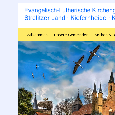
Willkommen
Unsere Gemeinden
Kirchen & 