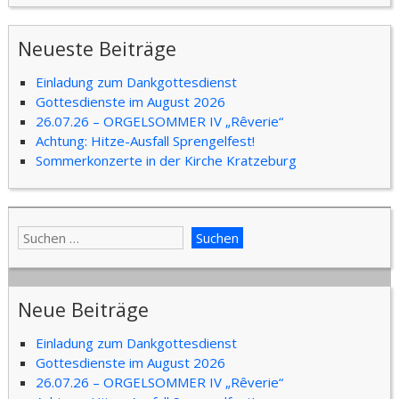
Neueste Beiträge
Einladung zum Dankgottesdienst
Gottesdienste im August 2026
26.07.26 – ORGELSOMMER IV „Rêverie“
Achtung: Hitze-Ausfall Sprengelfest!
Sommerkonzerte in der Kirche Kratzeburg
Neue Beiträge
Einladung zum Dankgottesdienst
Gottesdienste im August 2026
26.07.26 – ORGELSOMMER IV „Rêverie“