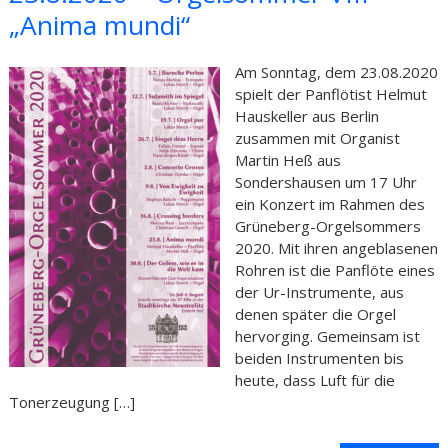
„Anima mundi“
Am Sonntag, dem 23.08.2020
spielt der Panflötist Helmut
Hauskeller aus Berlin
zusammen mit Organist
Martin Heß aus
Sondershausen um 17 Uhr
ein Konzert im Rahmen des
Grüneberg-Orgelsommers
2020. Mit ihren angeblasenen
Rohren ist die Panflöte eines
der Ur-Instrumente, aus
denen später die Orgel
hervorging. Gemeinsam ist
beiden Instrumenten bis
heute, dass Luft für die
Tonerzeugung […]