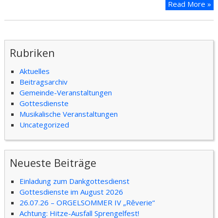
Read More »
Rubriken
Aktuelles
Beitragsarchiv
Gemeinde-Veranstaltungen
Gottesdienste
Musikalische Veranstaltungen
Uncategorized
Neueste Beiträge
Einladung zum Dankgottesdienst
Gottesdienste im August 2026
26.07.26 – ORGELSOMMER IV „Rêverie“
Achtung: Hitze-Ausfall Sprengelfest!