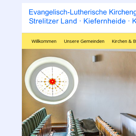
Willkommen
Unsere Gemeinden
Kirchen & 