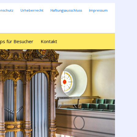
enschutz
Urheberrecht
Haftungsausschluss
Impressum
ps für Besucher
Kontakt