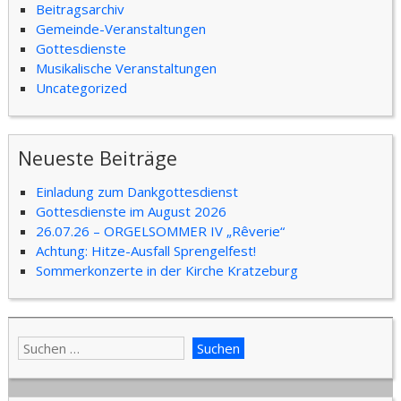
Beitragsarchiv
Gemeinde-Veranstaltungen
Gottesdienste
Musikalische Veranstaltungen
Uncategorized
Neueste Beiträge
Einladung zum Dankgottesdienst
Gottesdienste im August 2026
26.07.26 – ORGELSOMMER IV „Rêverie“
Achtung: Hitze-Ausfall Sprengelfest!
Sommerkonzerte in der Kirche Kratzeburg