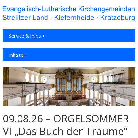
Service & Infos +
Inhalte +
09.08.26 – ORGELSOMMER
VI „Das Buch der Träume“