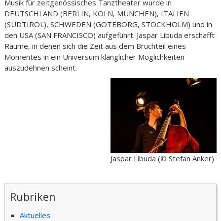
Musik für zeitgenössisches Tanztheater wurde in
DEUTSCHLAND (BERLIN, KÖLN, MÜNCHEN), ITALIEN
(SÜDTIROL), SCHWEDEN (GÖTEBORG, STOCKHOLM) und in
den USA (SAN FRANCISCO) aufgeführt. Jaspar Libuda erschafft
Räume, in denen sich die Zeit aus dem Bruchteil eines
Momentes in ein Universum klanglicher Möglichkeiten
auszudehnen scheint.
Jaspar Libuda (© Stefan Anker)
Rubriken
Aktuelles